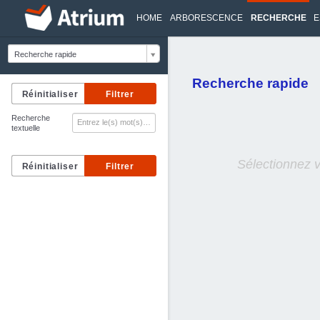
HOME
ARBORESCENCE
RECHERCHE
E
Recherche rapide
Recherche rapide
Recherche
textuelle
Sélectionnez 