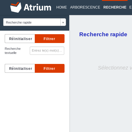
HOME
ARBORESCENCE
RECHERCHE
E
Recherche rapide
Recherche rapide
Recherche
textuelle
Sélectionnez 