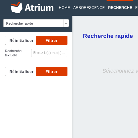
HOME
ARBORESCENCE
RECHERCHE
E
Recherche rapide
Recherche rapide
Recherche
textuelle
Sélectionnez 