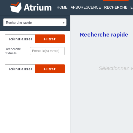
HOME
ARBORESCENCE
RECHERCHE
E
Recherche rapide
Recherche rapide
Recherche
textuelle
Sélectionnez 