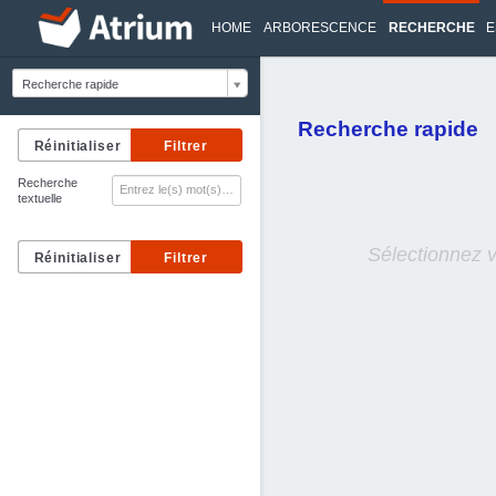
HOME
ARBORESCENCE
RECHERCHE
E
Recherche rapide
Recherche rapide
Recherche
textuelle
Sélectionnez 