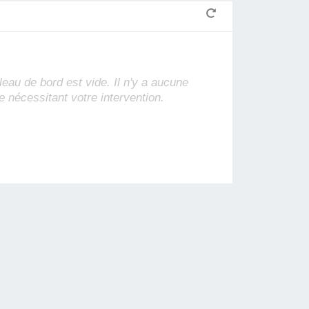
leau de bord est vide. Il n'y a aucune
e nécessitant votre intervention.