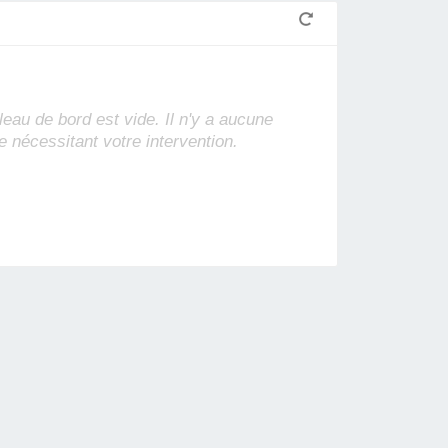
leau de bord est vide. Il n'y a aucune
e nécessitant votre intervention.