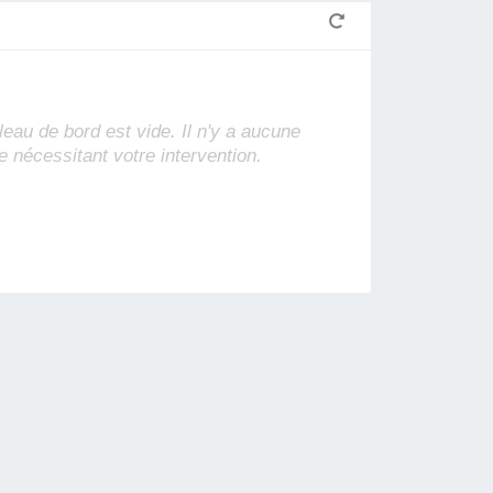
leau de bord est vide. Il n'y a aucune
e nécessitant votre intervention.