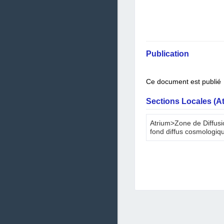
Publication
Ce document est publié
Sections Locales (A
Atrium>Zone de Diffusi
fond diffus cosmologiq