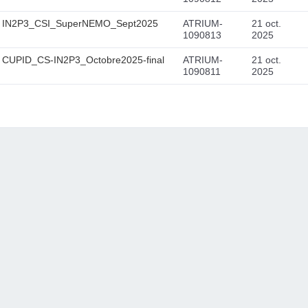
IN2P3_CSI_SuperNEMO_Sept2025
ATRIUM-
21 oct.
1090813
2025
CUPID_CS-IN2P3_Octobre2025-final
ATRIUM-
21 oct.
1090811
2025