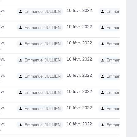
vr.
10 févr. 2022
Emmanuel JULLIEN
Emmanuel JULL
2
vr.
10 févr. 2022
Emmanuel JULLIEN
Emmanuel JULL
2
vr.
10 févr. 2022
Emmanuel JULLIEN
Emmanuel JULL
2
vr.
10 févr. 2022
Emmanuel JULLIEN
Emmanuel JULL
2
vr.
10 févr. 2022
Emmanuel JULLIEN
Emmanuel JULL
2
vr.
10 févr. 2022
Emmanuel JULLIEN
Emmanuel JULL
2
vr.
10 févr. 2022
Emmanuel JULLIEN
Emmanuel JULL
2
vr.
10 févr. 2022
Emmanuel JULLIEN
Emmanuel JULL
2