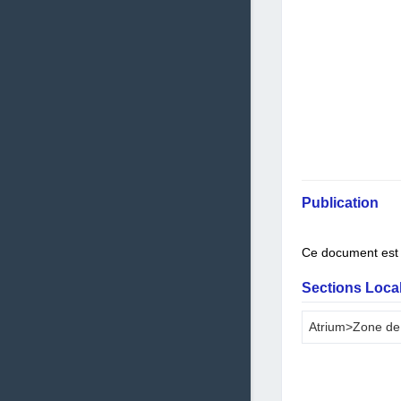
Publication
Ce document est 
Sections Local
Atrium>Zone de 