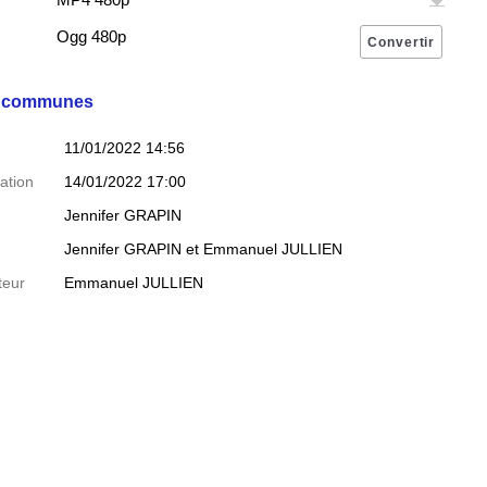
Ogg 480p
s communes
11/01/2022 14:56
ation
14/01/2022 17:00
Jennifer GRAPIN
Jennifer GRAPIN
et
Emmanuel JULLIEN
teur
Emmanuel JULLIEN