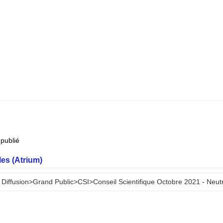
publié
es (Atrium)
Diffusion>Grand Public>CSI>Conseil Scientifique Octobre 2021 - Neut