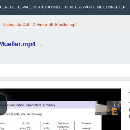
HERCHE
ESPACE INSTITUTIONNEL
TICKET SUPPORT
ME CONNECTER
Vidéos du CSI
2-Video-SK-Mueller.mp4
-Mueller.mp4