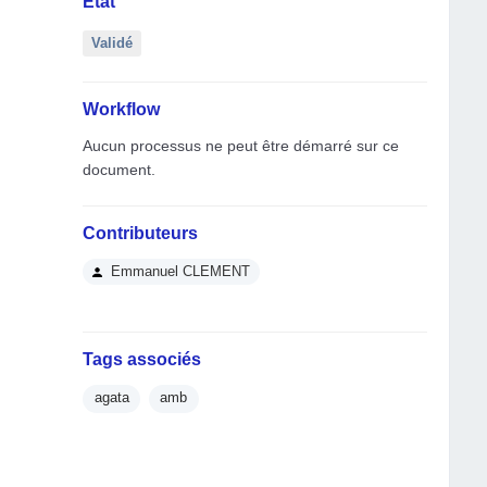
État
Validé
Workflow
Aucun processus ne peut être démarré sur ce
document.
Contributeurs
Emmanuel CLEMENT
Tags associés
agata
amb