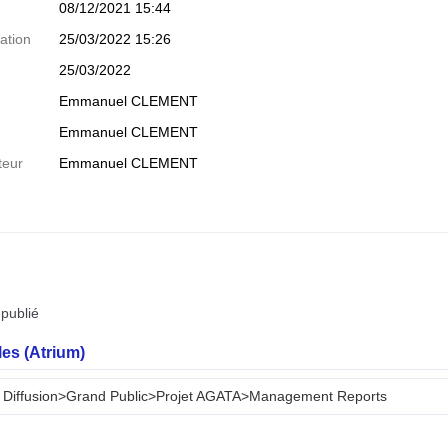
08/12/2021 15:44
ation
25/03/2022 15:26
25/03/2022
Emmanuel CLEMENT
Emmanuel CLEMENT
teur
Emmanuel CLEMENT
publié
es (Atrium)
 Diffusion>Grand Public>Projet AGATA>Management Reports